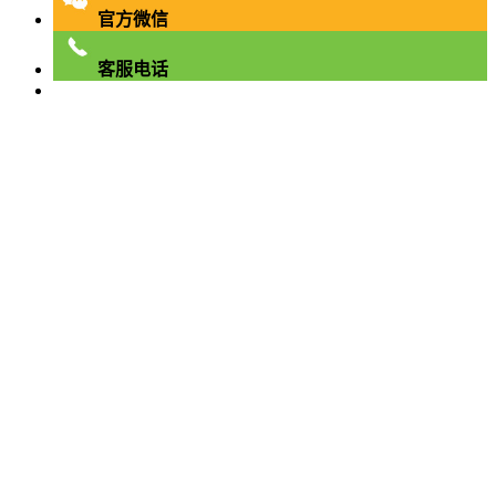
官方微信
客服电话