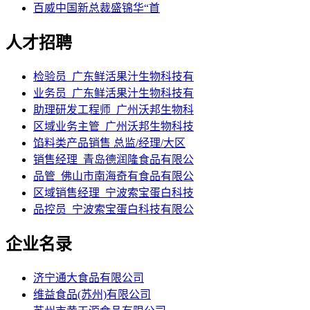
百威中国新总裁盛锦华“首
人才招聘
检验员_广东鲜活果汁生物科技有
业务员_广东鲜活果汁生物科技有
助理研发工程师_广州沃邦生物科
区域业务主管_广州沃邦生物科技
馅料类产品销售 总监/经理/大区
销售经理_青岛德润隆食品有限公
品管_佛山市南海奇有食品有限公
区域销售经理_宁波索宝蛋白科技
品控员_宁波索宝蛋白科技有限公
企业名录
济宁通大食品有限公司
维益食品(苏州)有限公司