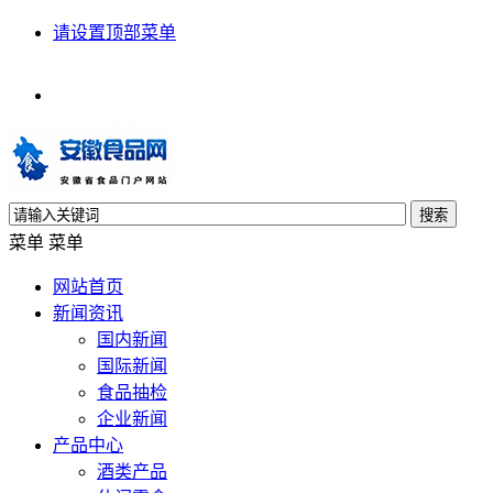
请设置顶部菜单
搜索
菜单
菜单
网站首页
新闻资讯
国内新闻
国际新闻
食品抽检
企业新闻
产品中心
酒类产品