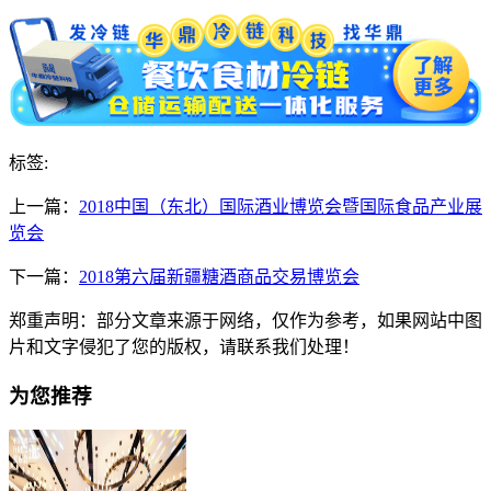
标签:
上一篇：
2018中国（东北）国际酒业博览会暨国际食品产业展
览会
下一篇：
2018第六届新疆糖酒商品交易博览会
郑重声明：部分文章来源于网络，仅作为参考，如果网站中图
片和文字侵犯了您的版权，请联系我们处理！
为您推荐