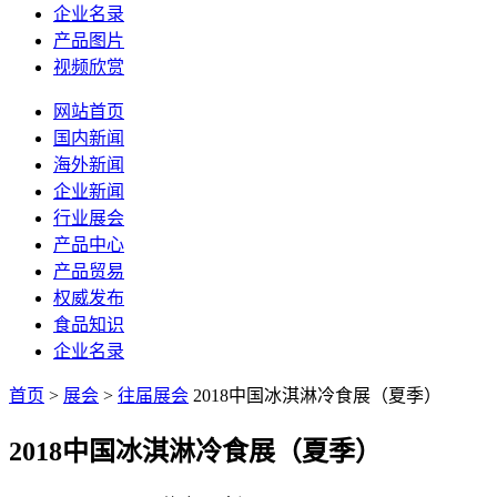
企业名录
产品图片
视频欣赏
网站首页
国内新闻
海外新闻
企业新闻
行业展会
产品中心
产品贸易
权威发布
食品知识
企业名录
首页
>
展会
>
往届展会
2018中国冰淇淋冷食展（夏季）
2018中国冰淇淋冷食展（夏季）