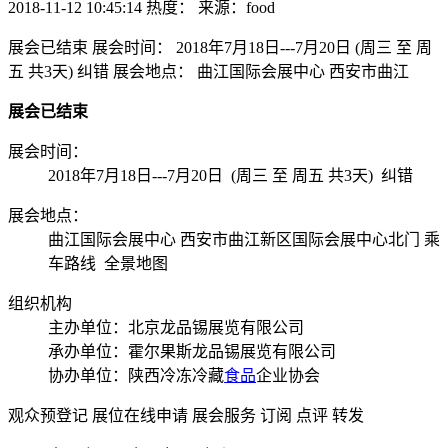
2018-11-12 10:45:14
热度：
来源：food
展会已结束 展会时间： 2018年7月18日---7月20日 (周三 至 周
五 共3天) 纠错 展会地点： 曲江国际会展中心 西安市曲江
展会已结束
展会时间：
2018年7月18日---7月20日 (周三 至 周五 共3天) 纠错
展会地点：
曲江国际会展中心 西安市曲江新区国际会展中心北门 乘
车路线 全景地图
组织机构
主办单位：北京龙品锡展览有限公司
承办单位：霍尔果斯龙品锡展览有限公司
协办单位：陕西冷冻冷藏
食品
企业协会
观众预登记 展位在线申请 展会服务 订阅 点评 转发