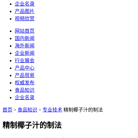
企业名录
产品图片
视频欣赏
网站首页
国内新闻
海外新闻
企业新闻
行业展会
产品中心
产品贸易
权威发布
食品知识
企业名录
首页
>
食品知识
>
专业技术
精制椰子汁的制法
精制椰子汁的制法