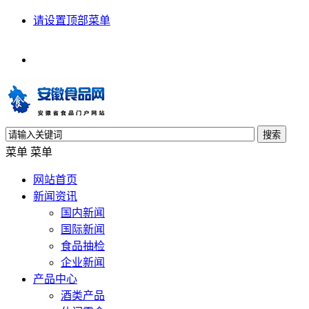
请设置顶部菜单
搜索
菜单
菜单
网站首页
新闻资讯
国内新闻
国际新闻
食品抽检
企业新闻
产品中心
酒类产品