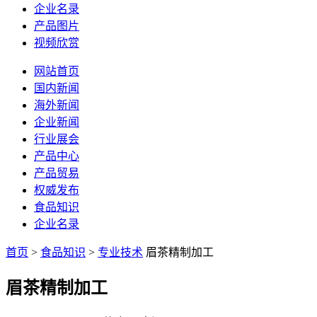
企业名录
产品图片
视频欣赏
网站首页
国内新闻
海外新闻
企业新闻
行业展会
产品中心
产品贸易
权威发布
食品知识
企业名录
首页
>
食品知识
>
专业技术
眉茶精制加工
眉茶精制加工