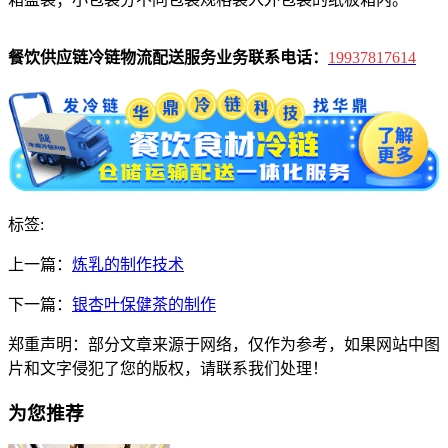
餐饮供应链冷链物流配送服务业务联系电话：
19937817614
标签:
上一篇：
炼乳的制作技术
下一篇：
银杏叶保健茶的制作
郑重声明：部分文章来源于网络，仅作为参考，如果网站中图
片和文字侵犯了您的版权，请联系我们处理！
为您推荐