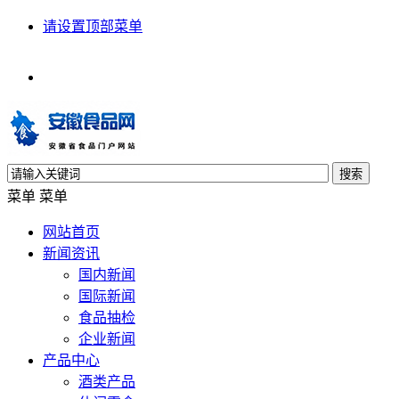
请设置顶部菜单
搜索
菜单
菜单
网站首页
新闻资讯
国内新闻
国际新闻
食品抽检
企业新闻
产品中心
酒类产品