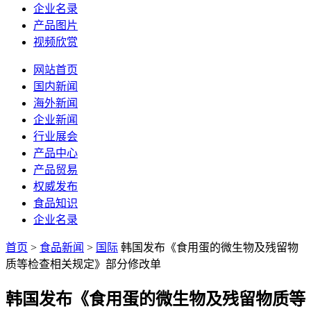
企业名录
产品图片
视频欣赏
网站首页
国内新闻
海外新闻
企业新闻
行业展会
产品中心
产品贸易
权威发布
食品知识
企业名录
首页
>
食品新闻
>
国际
韩国发布《食用蛋的微生物及残留物
质等检查相关规定》部分修改单
韩国发布《食用蛋的微生物及残留物质等