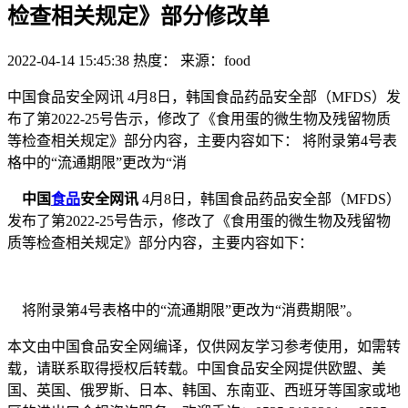
检查相关规定》部分修改单
2022-04-14 15:45:38
热度：
来源：food
中国食品安全网讯 4月8日，韩国食品药品安全部（MFDS）发
布了第2022-25号告示，修改了《食用蛋的微生物及残留物质
等检查相关规定》部分内容，主要内容如下： 将附录第4号表
格中的“流通期限”更改为“消
中国
食品
安全网讯
4月8日，韩国食品药品安全部（MFDS）
发布了第2022-25号告示，修改了《食用蛋的微生物及残留物
质等检查相关规定》部分内容，主要内容如下：
将附录第4号表格中的“流通期限”更改为“消费期限”。
本文由中国食品安全网编译，仅供网友学习参考使用，如需转
载，请联系取得授权后转载。中国食品安全网提供欧盟、美
国、英国、俄罗斯、日本、韩国、东南亚、西班牙等国家或地