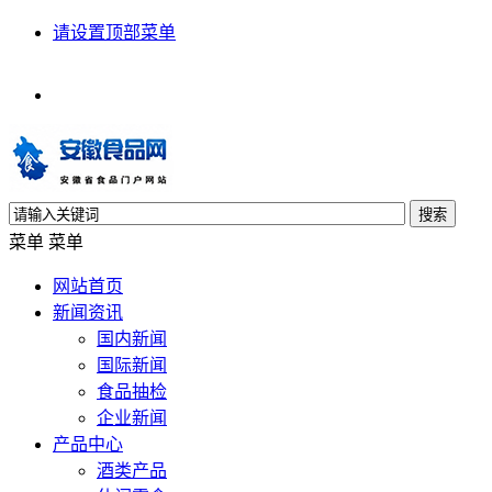
请设置顶部菜单
搜索
菜单
菜单
网站首页
新闻资讯
国内新闻
国际新闻
食品抽检
企业新闻
产品中心
酒类产品